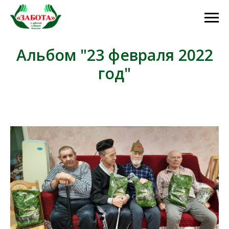
Альбом "23 февраля 2022
год"