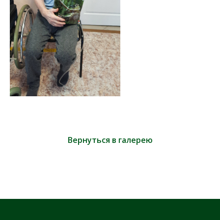
Вернуться в галерею